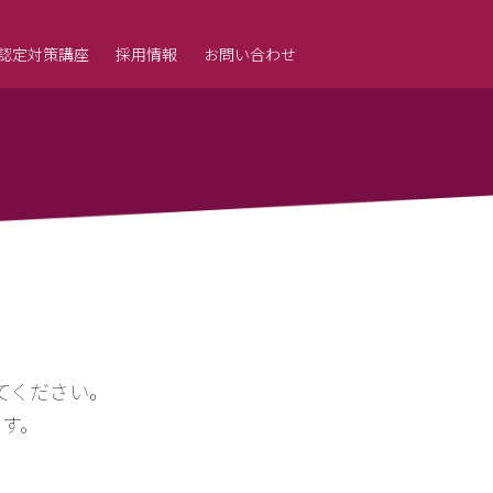
L 認定対策講座
採用情報
お問い合わせ
てください。
す。