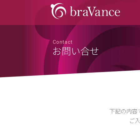
Contact
お問い合せ
下記の内容
ご